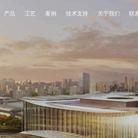
产品
工艺
案例
技术支持
关于我们
联