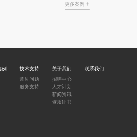
更多案例
案例
技术支持
关于我们
联系我们
常见问题
招聘中心
服务支持
人才计划
新闻资讯
资质证书