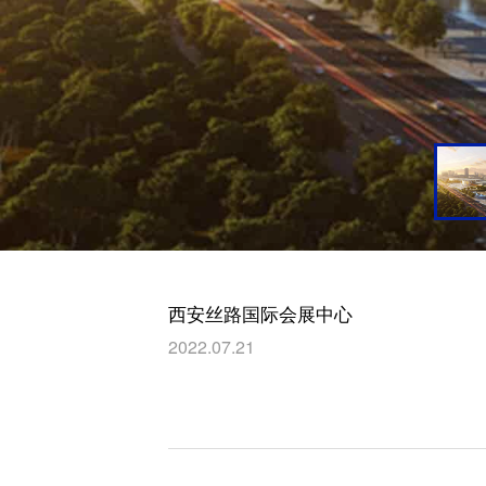
西安丝路国际会展中心
2022.07.21