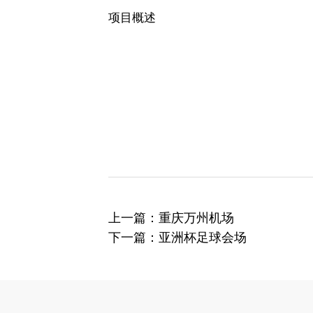
项目概述
上一篇：重庆万州机场
下一篇：亚洲杯足球会场