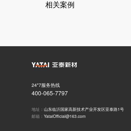
相关案例
24*7服务热线
400-065-7797
地址：
山东临沂国家高新技术产业开发区亚泰路1号
邮箱：
YataiOfficial@163.com