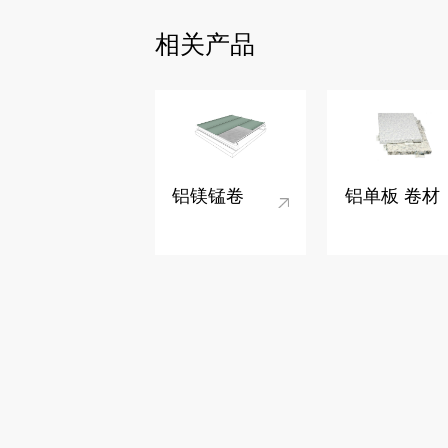
相关产品
铝镁锰卷
铝单板 卷材