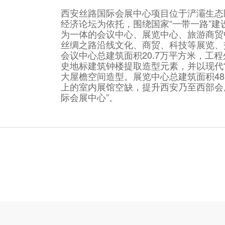
西安丝路国际会展中心项目位于浐灞生态
经济论坛为依托，围绕国家“一带一路”
为一体的会议中心、展览中心、旅游商贸
丝绸之路沿线文化、商贸、科技等展览、
会议中心总建筑面积20.7万平方米，工程
史地标建筑钟楼提取造型元素，并以现代“
大屋檐空间造型。展览中心总建筑面积48
上的室内展馆空缺，提升西安乃至西部会
际会展中心”。