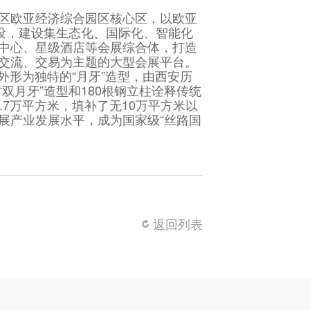
区欧亚经济综合园区核心区，以欧亚
建设，建设集生态化、国际化、智能化
中心、星级酒店等会展综合体，打造
交流、交易为主题的大型会展平台。
外形为独特的“月牙”造型，由西安历
双月牙”造型和180根钢立柱诠释传统
.7万平方米，填补了无10万平方米以
展产业发展水平，成为国家级“丝路国
返回列表