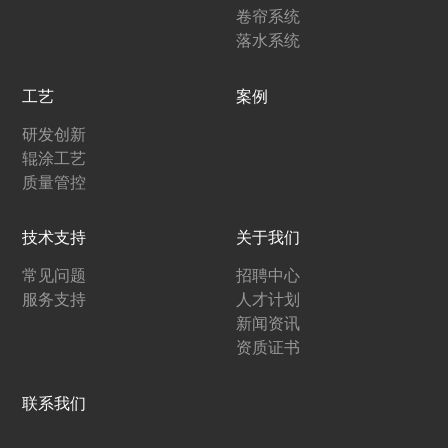
卷帘系统
落水系统
工艺
案例
研发创新
辊涂工艺
质量管控
技术支持
关于我们
常见问题
招聘中心
服务支持
人才计划
新闻资讯
资质证书
联系我们