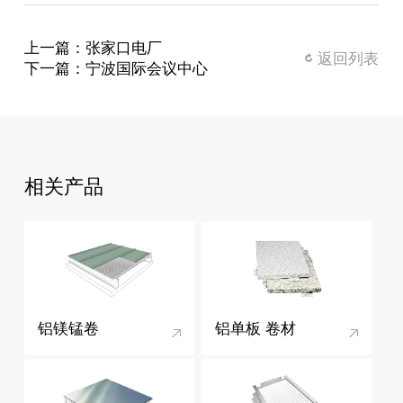
上一篇：张家口电厂
返回列表
下一篇：宁波国际会议中心
相关产品
铝镁锰卷
铝单板 卷材