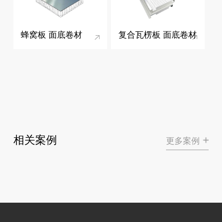
蜂窝板 面底卷材
复合瓦楞板 面底卷材
相关案例
更多案例